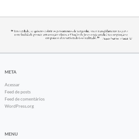
META
Acessar
Feed de posts
Feed de comentários
WordPress.org
MENU