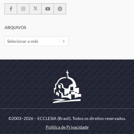
ARQUIVOS
©2003–2026 – ECCLESIA (Brasil). Todos os direitos reservados.
Política de Privacidade