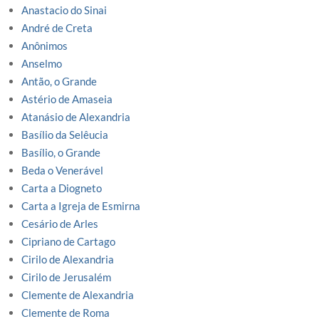
Anastacio do Sinai
André de Creta
Anônimos
Anselmo
Antão, o Grande
Astério de Amaseia
Atanásio de Alexandria
Basílio da Selêucia
Basílio, o Grande
Beda o Venerável
Carta a Diogneto
Carta a Igreja de Esmirna
Cesário de Arles
Cipriano de Cartago
Cirilo de Alexandria
Cirilo de Jerusalém
Clemente de Alexandria
Clemente de Roma