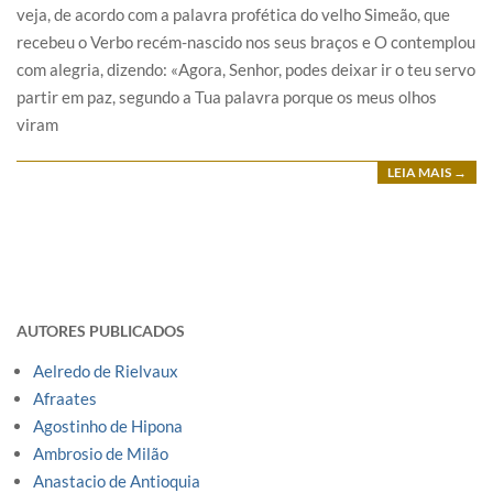
veja, de acordo com a palavra profética do velho Simeão, que
recebeu o Verbo recém-nascido nos seus braços e O contemplou
com alegria, dizendo: «Agora, Senhor, podes deixar ir o teu servo
partir em paz, segundo a Tua palavra porque os meus olhos
viram
LEIA MAIS →
AUTORES PUBLICADOS
Aelredo de Rielvaux
Afraates
Agostinho de Hipona
Ambrosio de Milão
Anastacio de Antioquia