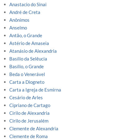
Anastacio do Sinai
André de Creta
Anônimos
Anselmo
Antão, o Grande
Astério de Amaseia
Atanásio de Alexandria
Basílio da Selêucia
Basílio, o Grande
Beda o Venerável
Carta a Diogneto
Carta a Igreja de Esmirna
Cesário de Arles
Cipriano de Cartago
Cirilo de Alexandria
Cirilo de Jerusalém
Clemente de Alexandria
Clemente de Roma