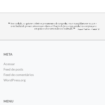
META
Acessar
Feed de posts
Feed de comentários
WordPress.org
MENU