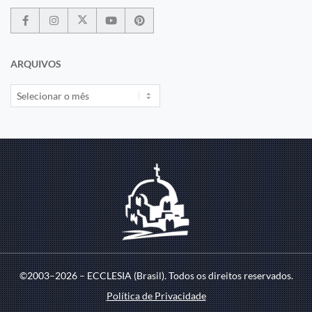
ARQUIVOS
©2003–2026 – ECCLESIA (Brasil). Todos os direitos reservados.
Política de Privacidade