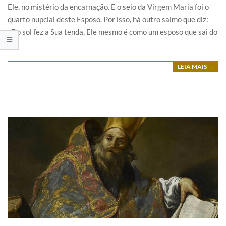
Ele, no mistério da encarnação. E o seio da Virgem Maria foi o
quarto nupcial deste Esposo. Por isso, há outro salmo que diz:
«Do sol fez a Sua tenda, Ele mesmo é como um esposo que sai do
seu
LEIA MAIS →