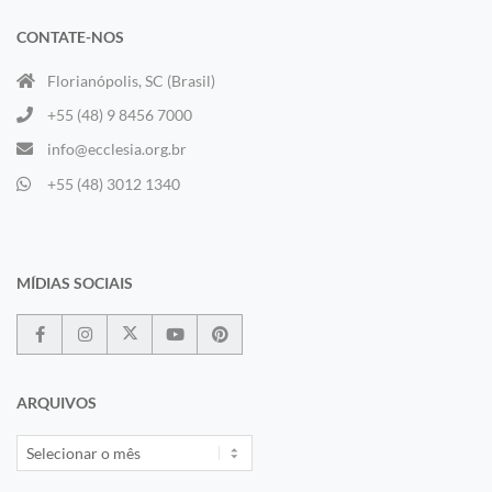
CONTATE-NOS
Florianópolis, SC (Brasil)
+55 (48) 9 8456 7000
info@ecclesia.org.br
+55 (48) 3012 1340
MÍDIAS SOCIAIS
ARQUIVOS