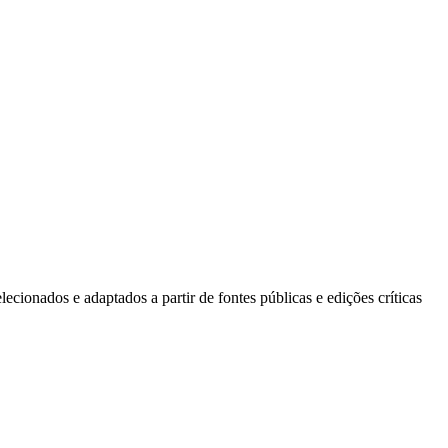
ecionados e adaptados a partir de fontes públicas e edições críticas