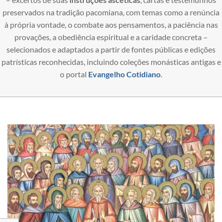
preservados na tradição pacomiana, com temas como a renúncia
à própria vontade, o combate aos pensamentos, a paciência nas
provações, a obediência espiritual e a caridade concreta –
selecionados e adaptados a partir de fontes públicas e edições
patrísticas reconhecidas, incluindo coleções monásticas antigas e
o portal
Evangelho Cotidiano
.