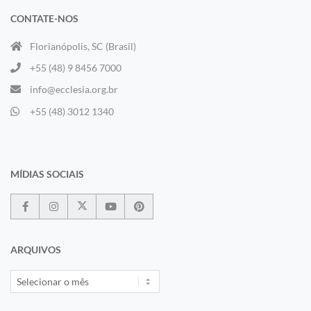
CONTATE-NOS
Florianópolis, SC (Brasil)
+55 (48) 9 8456 7000
info@ecclesia.org.br
+55 (48) 3012 1340
MÍDIAS SOCIAIS
ARQUIVOS