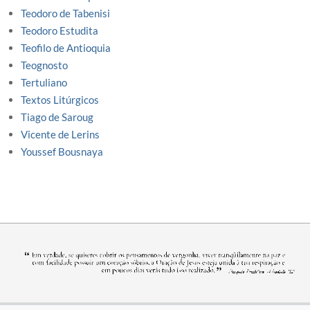
Teodoro de Tabenisi
Teodoro Estudita
Teofilo de Antioquia
Teognosto
Tertuliano
Textos Litúrgicos
Tiago de Saroug
Vicente de Lerins
Youssef Bousnaya