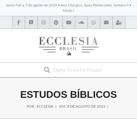
Sexta-Feira, 7 de agosto de 2026 • Ano Litúrgico: Após Pentecostes, Semana 9 •
Modo I
BYBLOS
ESTUDOS BÍBLICOS
POR:
ECCLESIA
EM:
8 DE AGOSTO DE 2023