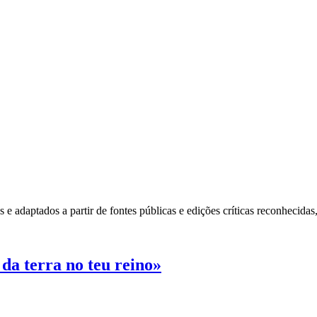
e adaptados a partir de fontes públicas e edições críticas reconhecidas
 da terra no teu reino»