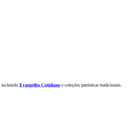
, incluindo
Evangelho Cotidiano
e coleções patrísticas tradicionais.