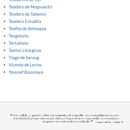
Teodoro de Mopsuesto
Teodoro de Tabenisi
Teodoro Estudita
Teofilo de Antioquia
Teognosto
Tertuliano
Textos Litúrgicos
Tiago de Saroug
Vicente de Lerins
Youssef Bousnaya