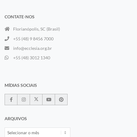
CONTATE-NOS
Florianópolis, SC (Brasil)
+55 (48) 9 8456 7000
info@ecclesia.org.br
+55 (48) 3012 1340
MÍDIAS SOCIAIS
ARQUIVOS