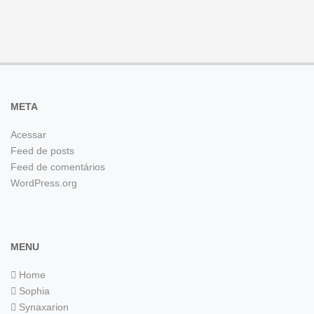
META
Acessar
Feed de posts
Feed de comentários
WordPress.org
MENU
Home
Sophia
Synaxarion