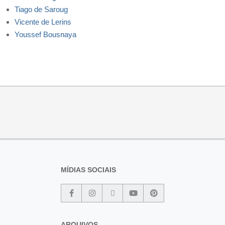
Tiago de Saroug
Vicente de Lerins
Youssef Bousnaya
MÍDIAS SOCIAIS
ARQUIVOS