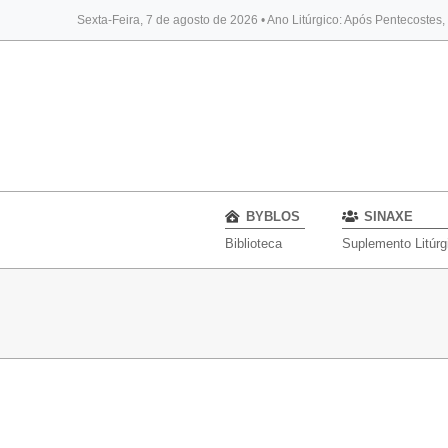
Sexta-Feira, 7 de agosto de 2026 • Ano Litúrgico: Após Pentecostes
BYBLOS
SINAXE
Biblioteca
Suplemento Litúrg