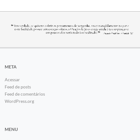
META
Acessar
Feed de posts
Feed de comentários
WordPress.org
MENU