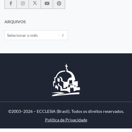
ARQUIVOS
©2003–2026 – ECCLESIA (Brasil). Todos os direitos reservados.
Política de Privacidade