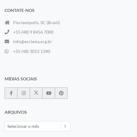
CONTATE-NOS
Florianópolis, SC (Brasil)
+55 (48) 9 8456 7000
info@ecclesia.org.br
+55 (48) 3012 1340
MÍDIAS SOCIAIS
ARQUIVOS