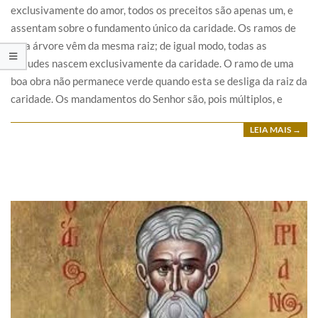
exclusivamente do amor, todos os preceitos são apenas um, e
assentam sobre o fundamento único da caridade. Os ramos de
uma árvore vêm da mesma raiz; de igual modo, todas as
virtudes nascem exclusivamente da caridade. O ramo de uma
boa obra não permanece verde quando esta se desliga da raiz da
caridade. Os mandamentos do Senhor são, pois múltiplos, e
LEIA MAIS →