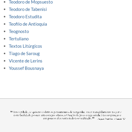
Teodoro de Mopsuesto
Teodoro de Tabenisi
Teodoro Estudita
Teofilo de Antioquia
Teognosto
Tertuliano
Textos Litúrgicos
Tiago de Saroug
Vicente de Lerins
Youssef Bousnaya