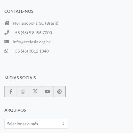
CONTATE-NOS
Florianópolis, SC (Brasil)
+55 (48) 9 8456 7000
info@ecclesia.org.br
+55 (48) 3012 1340
MÍDIAS SOCIAIS
ARQUIVOS