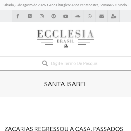
Sábado, 8 de agosto de 2026 • Ano Litúrgico: Após Pentecostes, Semana 9 • Modo I
BYBLOS
SANTA ISABEL
ZACARIAS REGRESSOU A CASA. PASSADOS