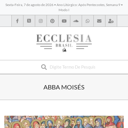
Sexta-Feira, 7 de agosto de 2026 • Ano Litúrgico: Após Pentecostes, Semana 9 •
Modo I
BYBLOS
ABBA MOISÉS