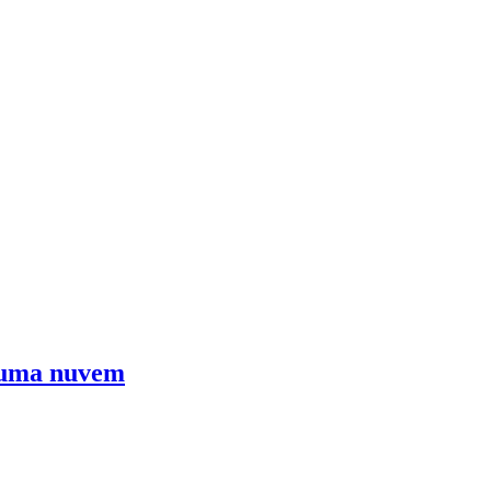
 numa nuvem