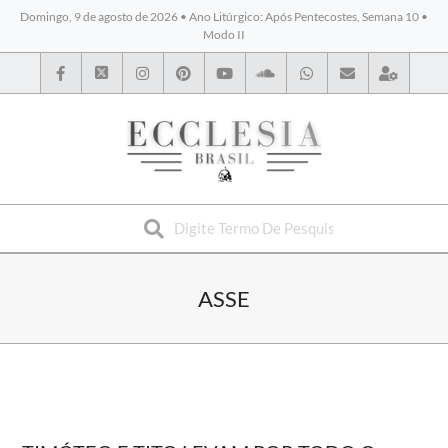
Domingo, 9 de agosto de 2026 • Ano Litúrgico: Após Pentecostes, Semana 10 •
Modo II
BYBLOS
ASSE