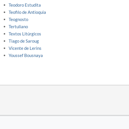
Teodoro Estudita
Teofilo de Antioquia
Teognosto
Tertuliano
Textos Litúrgicos
Tiago de Saroug
Vicente de Lerins
Youssef Bousnaya