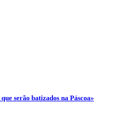
que serão batizados na Páscoa»