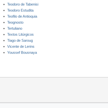
Teodoro de Tabenisi
Teodoro Estudita
Teofilo de Antioquia
Teognosto
Tertuliano
Textos Litúrgicos
Tiago de Saroug
Vicente de Lerins
Youssef Bousnaya