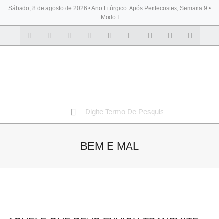
Sábado, 8 de agosto de 2026 • Ano Litúrgico: Após Pentecostes, Semana 9 •
Modo I
BYBLOS
BEM E MAL