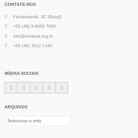
CONTATE-NOS
Florianópolis, SC (Brasil)
+55 (48) 9 8456 7000
info@ecclesia.org.br
+55 (48) 3012 1340
MÍDIAS SOCIAIS
ARQUIVOS