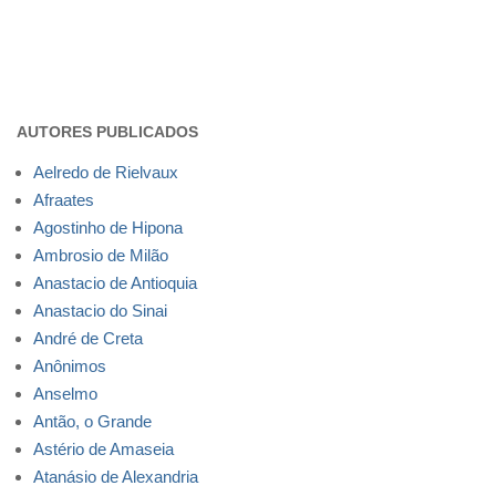
AUTORES PUBLICADOS
Aelredo de Rielvaux
Afraates
Agostinho de Hipona
Ambrosio de Milão
Anastacio de Antioquia
Anastacio do Sinai
André de Creta
Anônimos
Anselmo
Antão, o Grande
Astério de Amaseia
Atanásio de Alexandria