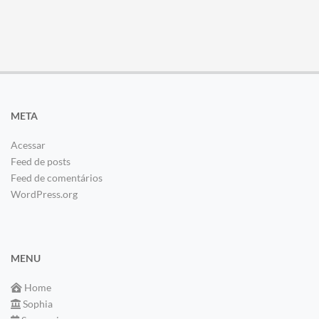
META
Acessar
Feed de posts
Feed de comentários
WordPress.org
MENU
Home
Sophia