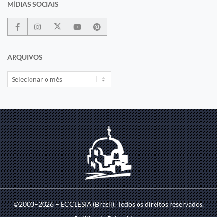
MÍDIAS SOCIAIS
ARQUIVOS
©2003–2026 – ECCLESIA (Brasil). Todos os direitos reservados.