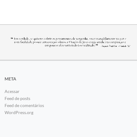
META
Acessar
Feed de posts
Feed de comentários
WordPress.org