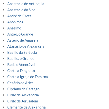
Anastacio de Antioquia
Anastacio do Sinai
André de Creta
Anônimos
Anselmo
Antão, o Grande
Astério de Amaseia
Atanásio de Alexandria
Basílio da Selêucia
Basílio, o Grande
Beda o Venerável
Carta a Diogneto
Carta a Igreja de Esmirna
Cesário de Arles
Cipriano de Cartago
Cirilo de Alexandria
Cirilo de Jerusalém
Clemente de Alexandria