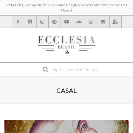
Sexta-Feira, 7 de agosto de 2026 • Ano Litúrgico: Após Pentecostes, Semana 9 •
Modo I
BYBLOS
CASAL