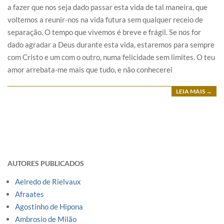
a fazer que nos seja dado passar esta vida de tal maneira, que
voltemos a reunir-nos na vida futura sem qualquer receio de
separação. O tempo que vivemos é breve e frágil. Se nos for
dado agradar a Deus durante esta vida, estaremos para sempre
com Cristo e um com o outro, numa felicidade sem limites. O teu
amor arrebata-me mais que tudo, e não conhecerei
LEIA MAIS →
AUTORES PUBLICADOS
Aelredo de Rielvaux
Afraates
Agostinho de Hipona
Ambrosio de Milão