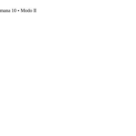
emana 10 • Modo II