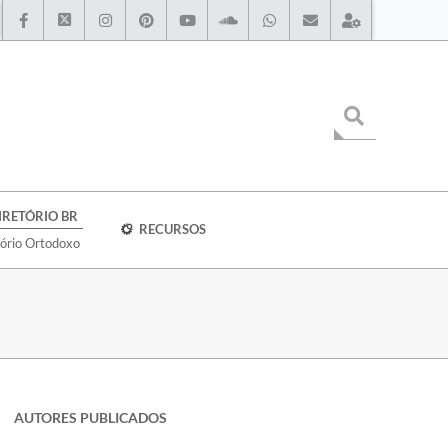
IRETÓRIO BR
RECURSOS
tório Ortodoxo
AUTORES PUBLICADOS