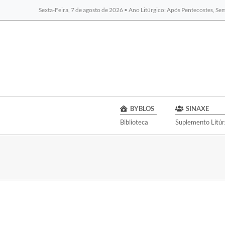
Sexta-Feira, 7 de agosto de 2026 • Ano Litúrgico: Após Pentecostes, S
BYBLOS
SINAXE
Biblioteca
Suplemento Litúr