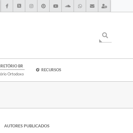
IRETÓRIO BR
RECURSOS
tório Ortodoxo
AUTORES PUBLICADOS