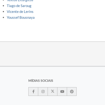
Tiago de Saroug
Vicente de Lerins
Youssef Bousnaya
MÍDIAS SOCIAIS