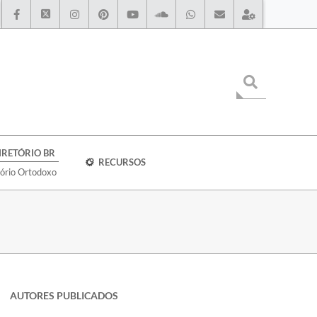
IRETÓRIO BR
RECURSOS
tório Ortodoxo
AUTORES PUBLICADOS