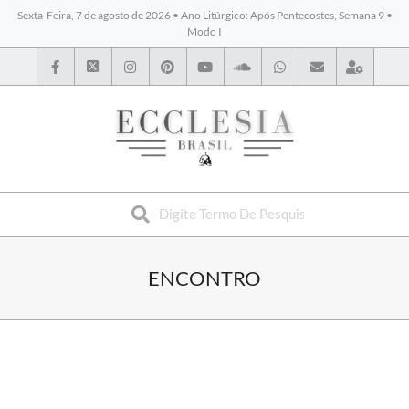
Sexta-Feira, 7 de agosto de 2026 • Ano Litúrgico: Após Pentecostes, Semana 9 •
Modo I
BYBLOS
ENCONTRO