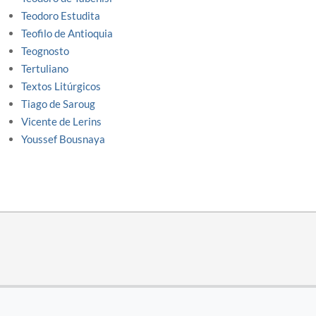
Teodoro Estudita
Teofilo de Antioquia
Teognosto
Tertuliano
Textos Litúrgicos
Tiago de Saroug
Vicente de Lerins
Youssef Bousnaya