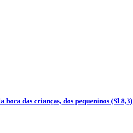
 boca das crianças, dos pequeninos (Sl 8,3)