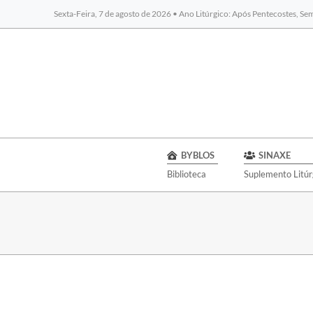
Sexta-Feira, 7 de agosto de 2026 • Ano Litúrgico: Após Pentecostes, S
BYBLOS
SINAXE
Biblioteca
Suplemento Litúr