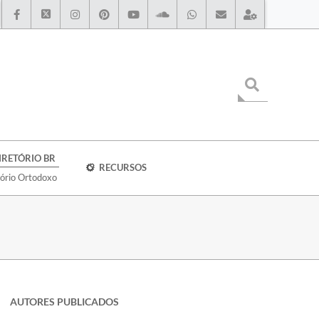
IRETÓRIO BR
RECURSOS
tório Ortodoxo
AUTORES PUBLICADOS