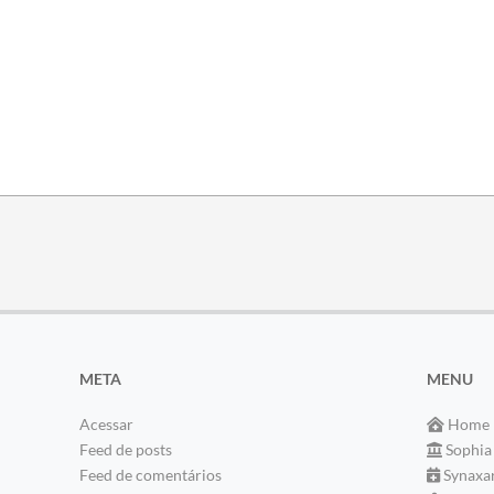
META
MENU
Acessar
Home
Feed de posts
Sophia
Feed de comentários
Synaxa