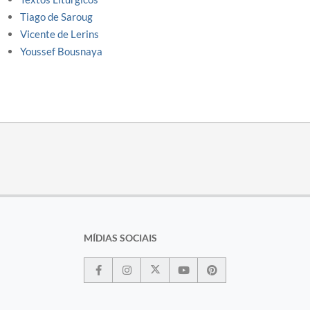
Tiago de Saroug
Vicente de Lerins
Youssef Bousnaya
MÍDIAS SOCIAIS