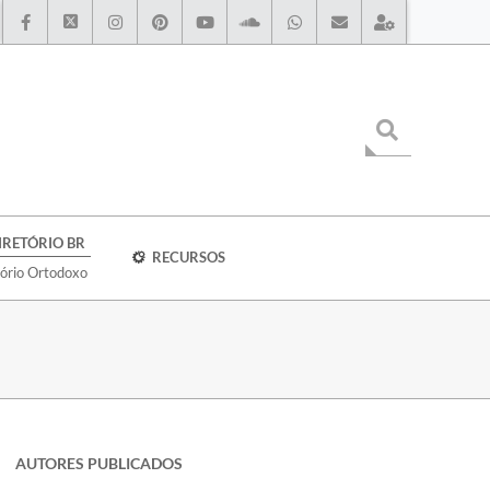
IRETÓRIO BR
RECURSOS
tório Ortodoxo
AUTORES PUBLICADOS