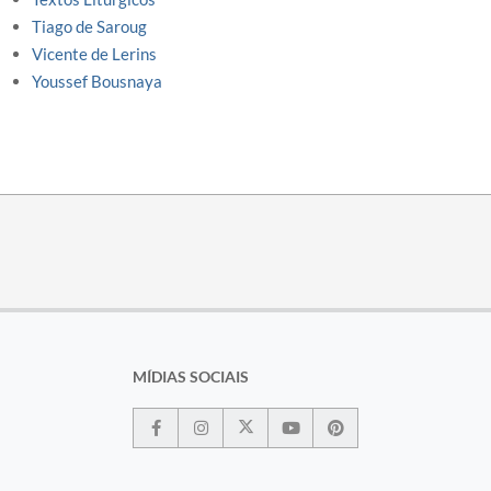
Tiago de Saroug
Vicente de Lerins
Youssef Bousnaya
MÍDIAS SOCIAIS