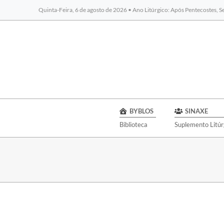
Quinta-Feira, 6 de agosto de 2026 • Ano Litúrgico: Após Pentecostes, 
BYBLOS
SINAXE
Biblioteca
Suplemento Litúr