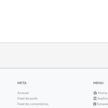
META
MENU
Acessar
Home
Feed de posts
Sophia
Feed de comentários
Synaxa