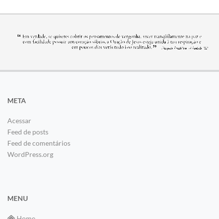
META
Acessar
Feed de posts
Feed de comentários
WordPress.org
MENU
Home