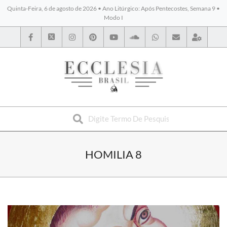
Quinta-Feira, 6 de agosto de 2026 • Ano Litúrgico: Após Pentecostes, Semana 9 •
Modo I
BYBLOS
HOMILIA 8