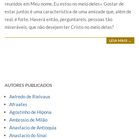
reunidos em Meu nome, Eu estou no meio deles». Gostar de
estar juntos é uma característica de uma amizade que, além de
real, é forte. Haverá então, perguntareis, pessoas tão
miseráveis, que não desejem ter Cristo no meio delas?
LEIA MAIS →
AUTORES PUBLICADOS
Aelredo de Rielvaux
Afraates
Agostinho de Hipona
Ambrosio de Milão
Anastacio de Antioquia
Anastacio do Sinai