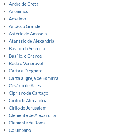
André de Creta
Anônimos
Anselmo
Antão, o Grande
Astério de Amaseia
Atanásio de Alexandria
Basílio da Selêucia
Basílio, o Grande
Beda o Venerável
Carta a Diogneto
Carta a Igreja de Esmirna
Cesário de Arles
Cipriano de Cartago
Cirilo de Alexandria
Cirilo de Jerusalém
Clemente de Alexandria
Clemente de Roma
Columbano