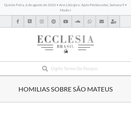
Quinta-Feira, 6 de agosto de 2026 • Ano Litúrgico: Após Pentecostes, Semana 9 •
Modo I
BYBLOS
HOMILIAS SOBRE SÃO MATEUS