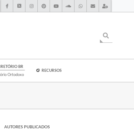
IRETÓRIO BR
RECURSOS
tório Ortodoxo
AUTORES PUBLICADOS