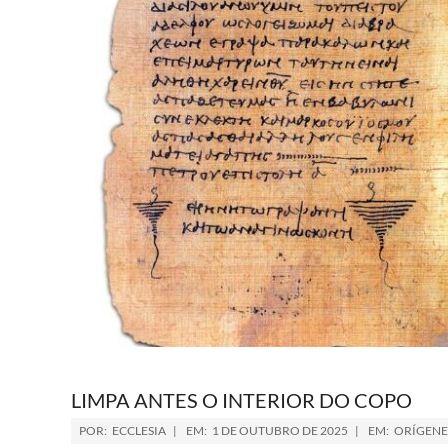
LIMPA ANTES O INTERIOR DO COPO
POR:
ECCLESIA
EM:
1 DE OUTUBRO DE 2025
EM:
ORÍGENE