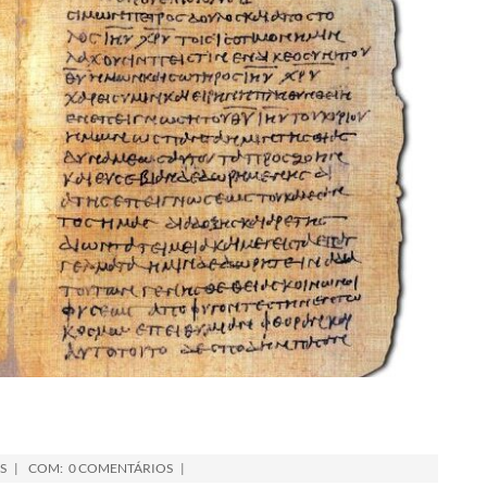
S
COM:
0 COMENTÁRIOS