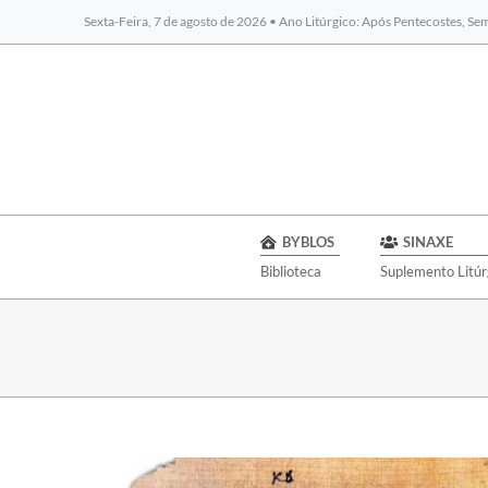
Sexta-Feira, 7 de agosto de 2026 • Ano Litúrgico: Após Pentecostes, S
BYBLOS
SINAXE
Biblioteca
Suplemento Litúr