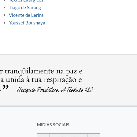
Tiago de Saroug
Vicente de Lerins
Youssef Bousnaya
MÍDIAS SOCIAIS