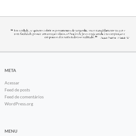
META
Acessar
Feed de posts
Feed de comentários
WordPress.org
MENU