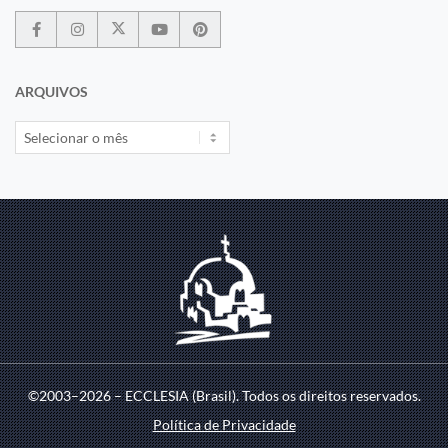
ARQUIVOS
©2003–2026 – ECCLESIA (Brasil). Todos os direitos reservados.
Política de Privacidade