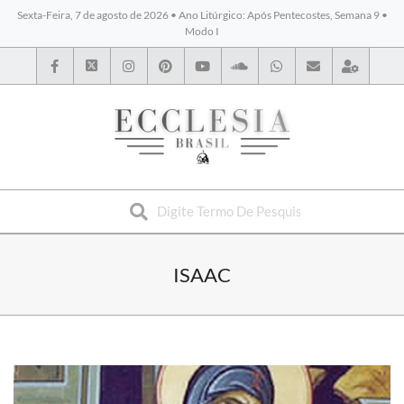
Sexta-Feira, 7 de agosto de 2026 • Ano Litúrgico: Após Pentecostes, Semana 9 •
Modo I
BYBLOS
ISAAC