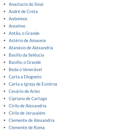
Anastacio do Sinai
André de Creta
Anônimos
Anselmo
Antão, o Grande
Astério de Amaseia
Atanásio de Alexandria
Basílio da Selêucia
Basílio, o Grande
Beda o Venerável
Carta a Diogneto
Carta a Igreja de Esmirna
Cesário de Arles
Cipriano de Cartago
Cirilo de Alexandria
Cirilo de Jerusalém
Clemente de Alexandria
Clemente de Roma