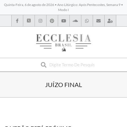
Quinta-Feira, 6 de agosto de 2026 • Ano Litúrgico: Após Pentecostes, Semana 9 •
Modo I
BYBLOS
JUÍZO FINAL