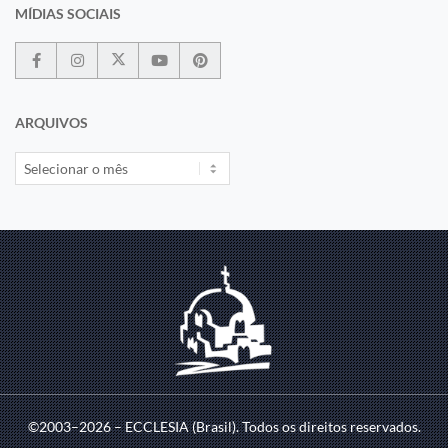
MÍDIAS SOCIAIS
ARQUIVOS
©2003–2026 – ECCLESIA (Brasil). Todos os direitos reservados.