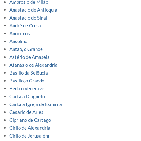
Ambrosio de Milão
Anastacio de Antioquia
Anastacio do Sinai
André de Creta
Anônimos
Anselmo
Antão, o Grande
Astério de Amaseia
Atanásio de Alexandria
Basílio da Selêucia
Basílio, o Grande
Beda o Venerável
Carta a Diogneto
Carta a Igreja de Esmirna
Cesário de Arles
Cipriano de Cartago
Cirilo de Alexandria
Cirilo de Jerusalém