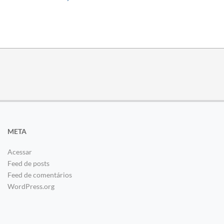
META
Acessar
Feed de posts
Feed de comentários
WordPress.org