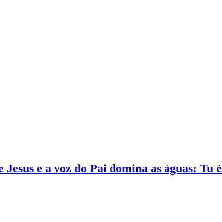
re Jesus e a voz do Pai domina as águas: Tu