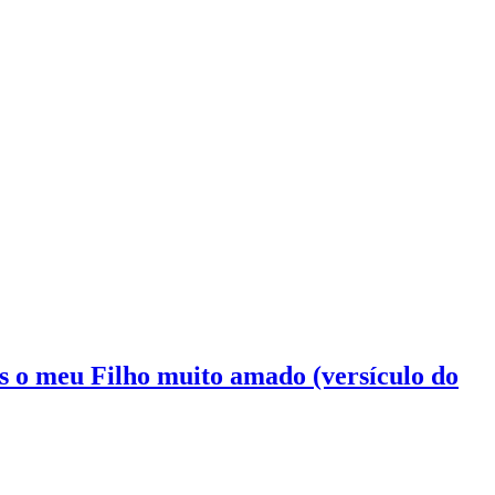
 és o meu Filho muito amado (versículo do