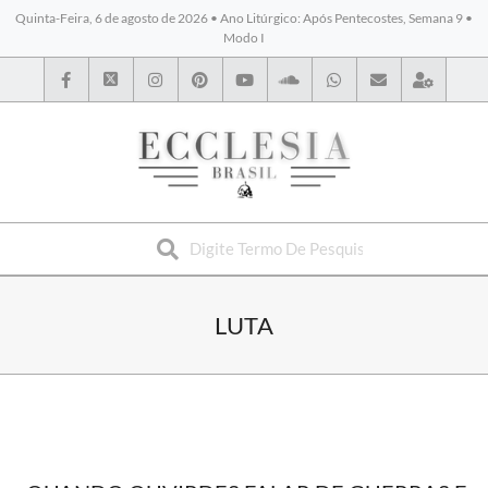
Quinta-Feira, 6 de agosto de 2026 • Ano Litúrgico: Após Pentecostes, Semana 9 •
Modo I
BYBLOS
LUTA