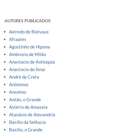
AUTORES PUBLICADOS
Aelredo de Rielvaux
Afraates
Agostinho de Hipona
Ambrosio de Milão
Anastacio de Antioquia
Anastacio do Sinai
André de Creta
Anônimos
Anselmo
Antão, o Grande
Astério de Amaseia
Atanásio de Alexandria
Basílio da Selêucia
Basílio, o Grande