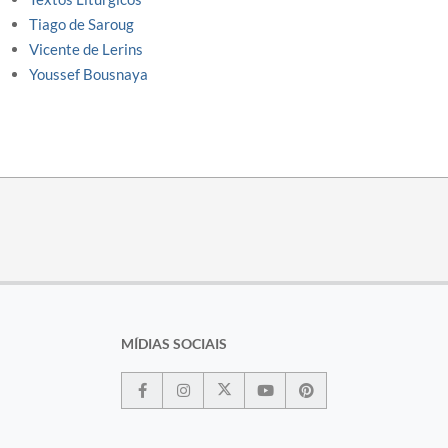
Tiago de Saroug
Vicente de Lerins
Youssef Bousnaya
MÍDIAS SOCIAIS