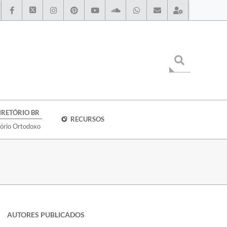
IRETÓRIO BR
RECURSOS
tório Ortodoxo
AUTORES PUBLICADOS