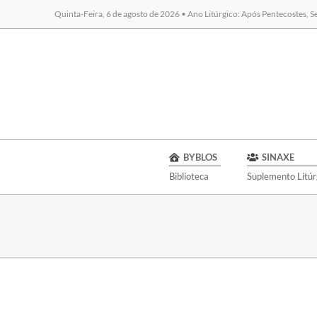
Quinta-Feira, 6 de agosto de 2026 • Ano Litúrgico: Após Pentecostes, 
BYBLOS
SINAXE
Biblioteca
Suplemento Litúr