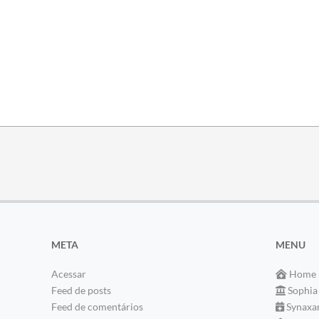
META
MENU
Acessar
Home
Feed de posts
Sophia
Feed de comentários
Synaxa