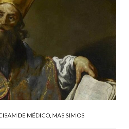
ISAM DE MÉDICO, MAS SIM OS