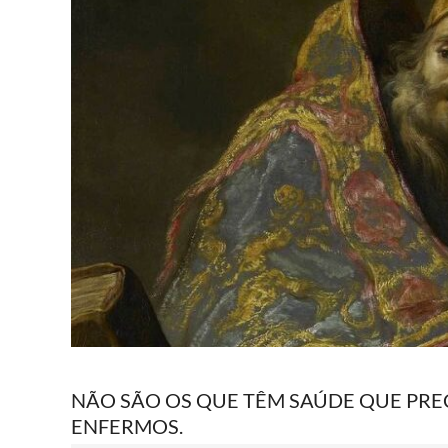
NÃO SÃO OS QUE TÊM SAÚDE QUE PREC
ENFERMOS.