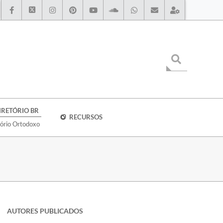
IRETÓRIO BR
RECURSOS
tório Ortodoxo
AUTORES PUBLICADOS