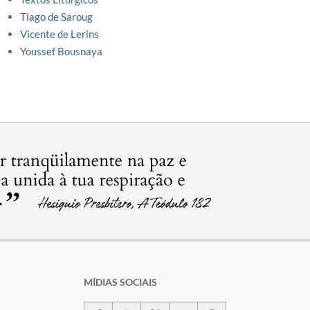
Tiago de Saroug
Vicente de Lerins
Youssef Bousnaya
MÍDIAS SOCIAIS