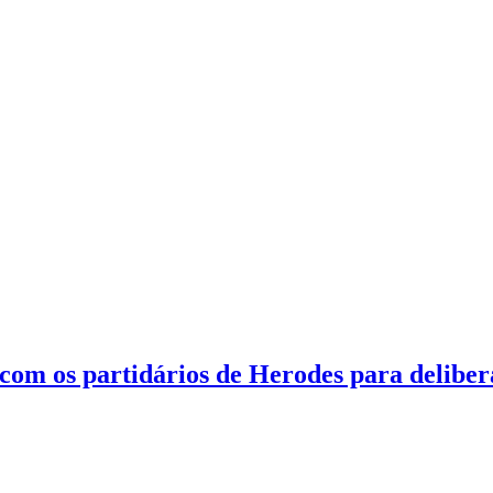
 com os partidários de Herodes para delib