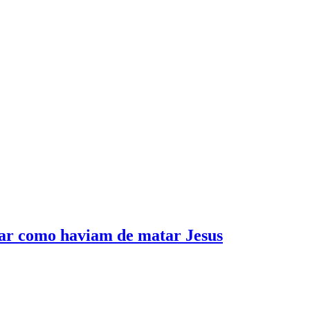
erar como haviam de matar Jesus