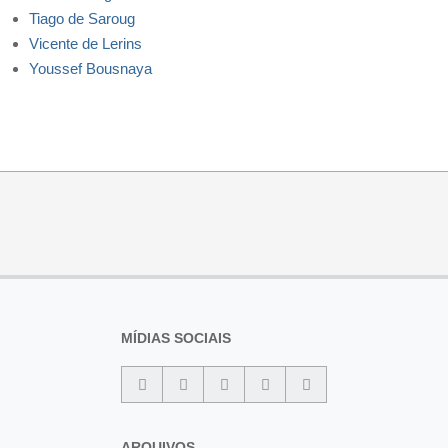
Tiago de Saroug
Vicente de Lerins
Youssef Bousnaya
MÍDIAS SOCIAIS
ARQUIVOS