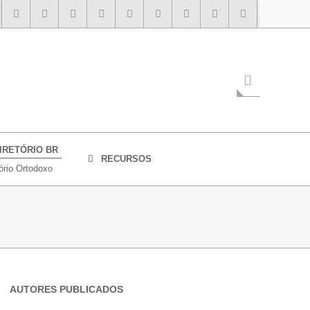
IRETÓRIO BR
RECURSOS
ório Ortodoxo
AUTORES PUBLICADOS