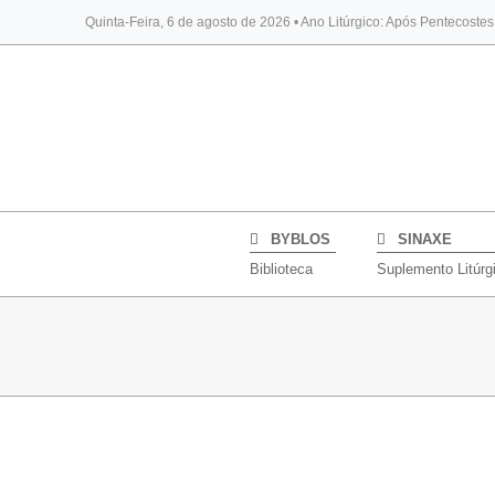
Quinta-Feira, 6 de agosto de 2026 • Ano Litúrgico: Após Pentecoste
BYBLOS
SINAXE
Biblioteca
Suplemento Litúrg