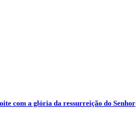
noite com a glória da ressurreição do Senhor