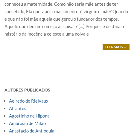
conheceu a maternidade. Como não seria mãe antes de ter
concebido, Ela que, após o nascimento, é virgem e mãe? Quando
é que não foi mãe aquela que gerou o fundador dos tempos,
Aquele que deu um começo às coisas? […] Porque se destina o
mistério da inocência celeste a uma noiva e
LEIA MAIS →
AUTORES PUBLICADOS
Aelredo de Rielvaux
Afraates
Agostinho de Hipona
Ambrosio de Milão
Anastacio de Antioquia