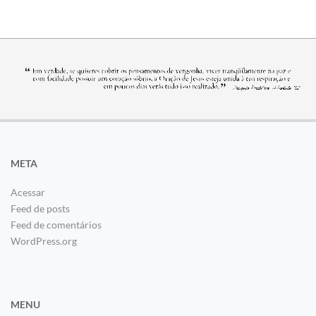
META
Acessar
Feed de posts
Feed de comentários
WordPress.org
MENU