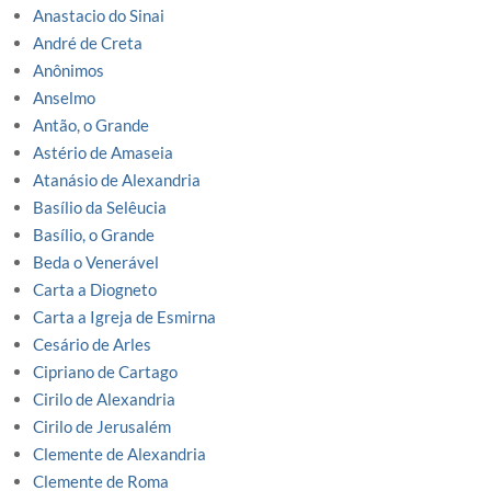
Anastacio do Sinai
André de Creta
Anônimos
Anselmo
Antão, o Grande
Astério de Amaseia
Atanásio de Alexandria
Basílio da Selêucia
Basílio, o Grande
Beda o Venerável
Carta a Diogneto
Carta a Igreja de Esmirna
Cesário de Arles
Cipriano de Cartago
Cirilo de Alexandria
Cirilo de Jerusalém
Clemente de Alexandria
Clemente de Roma