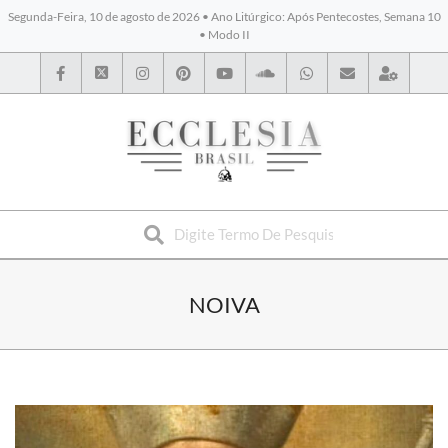
Segunda-Feira, 10 de agosto de 2026 • Ano Litúrgico: Após Pentecostes, Semana 10
• Modo II
BYBLOS
NOIVA