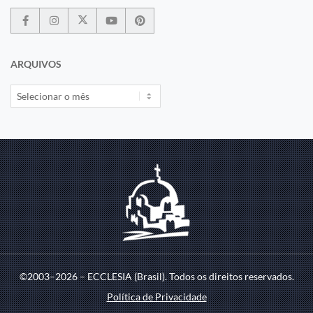
ARQUIVOS
©2003–2026 – ECCLESIA (Brasil). Todos os direitos reservados.
Política de Privacidade