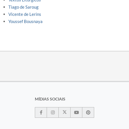
Tiago de Saroug
Vicente de Lerins
Youssef Bousnaya
MÍDIAS SOCIAIS