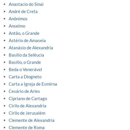
Anastacio do Sinai
André de Creta
Anônimos
Anselmo
Antão, o Grande
Astério de Amaseia
Atanásio de Alexandria
Basílio da Selêucia
Basílio, o Grande
Beda o Venerável
Carta a Diogneto
Carta a Igreja de Esmirna
Cesário de Arles
Cipriano de Cartago
Cirilo de Alexandria
Cirilo de Jerusalém
Clemente de Alexandria
Clemente de Roma