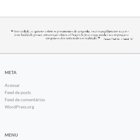
META
Acessar
Feed de posts
Feed de comentários
WordPress.org
MENU