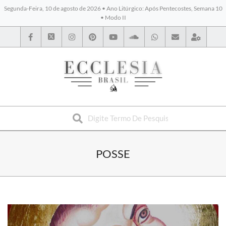
Segunda-Feira, 10 de agosto de 2026 • Ano Litúrgico: Após Pentecostes, Semana 10
• Modo II
BYBLOS
POSSE