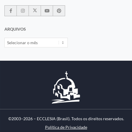
ARQUIVOS
©2003–2026 – ECCLESIA (Brasil). Todos os direitos reservados.
Política de Privacidade