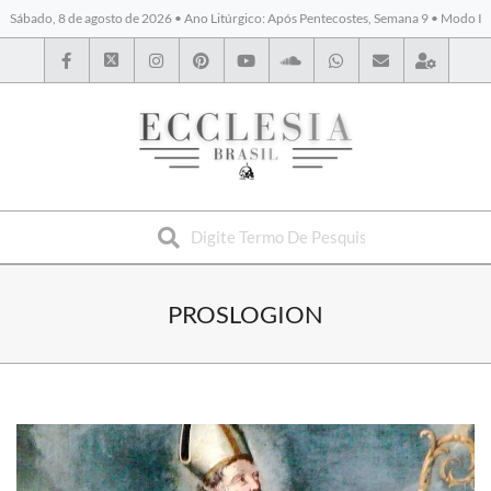
Sábado, 8 de agosto de 2026 • Ano Litúrgico: Após Pentecostes, Semana 9 • Modo I
BYBLOS
PROSLOGION