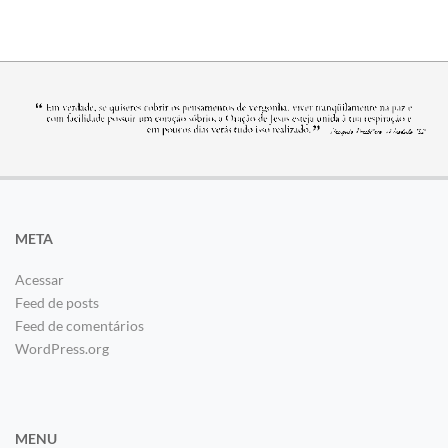
META
Acessar
Feed de posts
Feed de comentários
WordPress.org
MENU