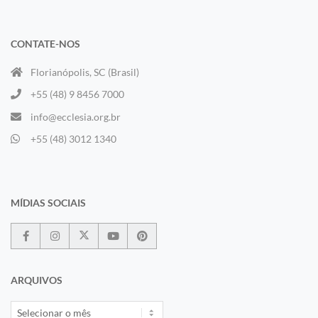
CONTATE-NOS
Florianópolis, SC (Brasil)
+55 (48) 9 8456 7000
info@ecclesia.org.br
+55 (48) 3012 1340
MÍDIAS SOCIAIS
ARQUIVOS