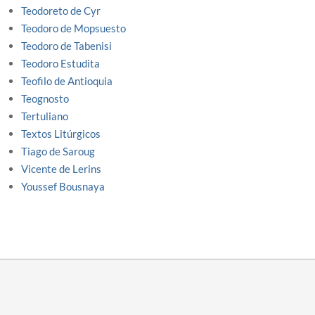
Teodoreto de Cyr
Teodoro de Mopsuesto
Teodoro de Tabenisi
Teodoro Estudita
Teofilo de Antioquia
Teognosto
Tertuliano
Textos Litúrgicos
Tiago de Saroug
Vicente de Lerins
Youssef Bousnaya