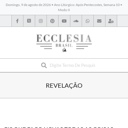
Domingo, 9 de agosto de 2026 • Ano Litúrgico: Após Pentecostes, Semana 10 •
Modo II
BYBLOS
REVELAÇÃO