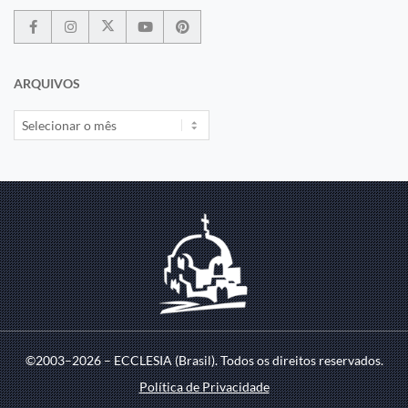
ARQUIVOS
©2003–2026 – ECCLESIA (Brasil). Todos os direitos reservados.
Política de Privacidade