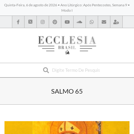
Quinta-Feira, 6 de agosto de 2026 • Ano Litúrgico: Após Pentecostes, Semana 9 •
Modo I
BYBLOS
SALMO 65