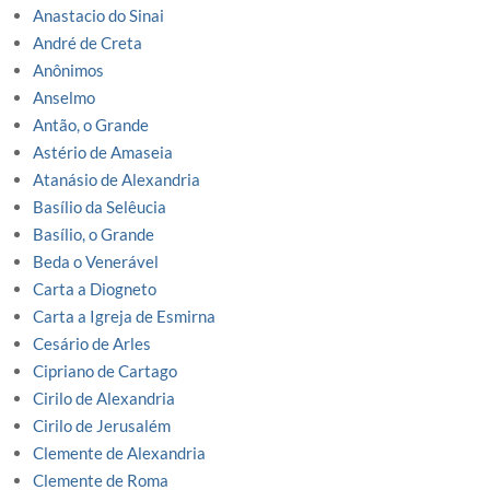
Anastacio do Sinai
André de Creta
Anônimos
Anselmo
Antão, o Grande
Astério de Amaseia
Atanásio de Alexandria
Basílio da Selêucia
Basílio, o Grande
Beda o Venerável
Carta a Diogneto
Carta a Igreja de Esmirna
Cesário de Arles
Cipriano de Cartago
Cirilo de Alexandria
Cirilo de Jerusalém
Clemente de Alexandria
Clemente de Roma