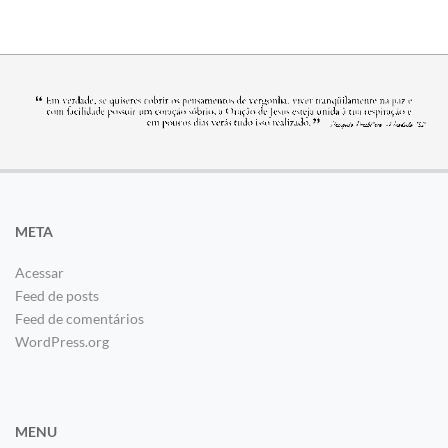
META
Acessar
Feed de posts
Feed de comentários
WordPress.org
MENU