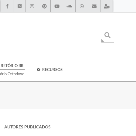
IRETÓRIO BR
RECURSOS
tório Ortodoxo
AUTORES PUBLICADOS