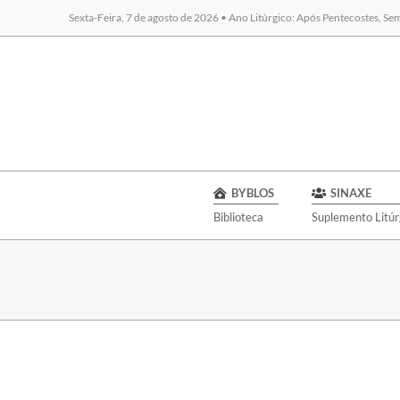
Sexta-Feira, 7 de agosto de 2026 • Ano Litúrgico: Após Pentecostes, S
BYBLOS
SINAXE
Biblioteca
Suplemento Litúr