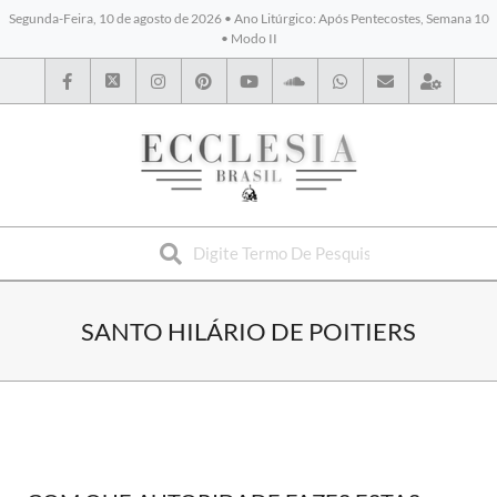
Segunda-Feira, 10 de agosto de 2026 • Ano Litúrgico: Após Pentecostes, Semana 10
• Modo II
BYBLOS
SANTO HILÁRIO DE POITIERS