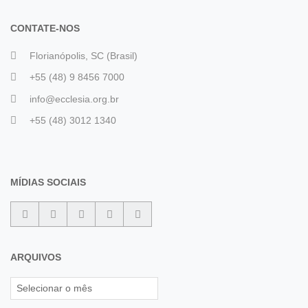
CONTATE-NOS
Florianópolis, SC (Brasil)
+55 (48) 9 8456 7000
info@ecclesia.org.br
+55 (48) 3012 1340
MÍDIAS SOCIAIS
ARQUIVOS