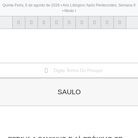
Quinta-Feira, 6 de agosto de 2026 • Ano Litúrgico: Após Pentecostes, Semana 9
• Modo I
BYBLOS
SAULO