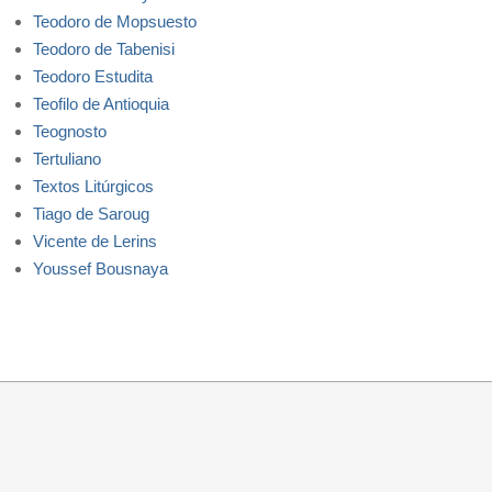
Teodoro de Mopsuesto
Teodoro de Tabenisi
Teodoro Estudita
Teofilo de Antioquia
Teognosto
Tertuliano
Textos Litúrgicos
Tiago de Saroug
Vicente de Lerins
Youssef Bousnaya