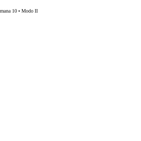
emana 10 • Modo II